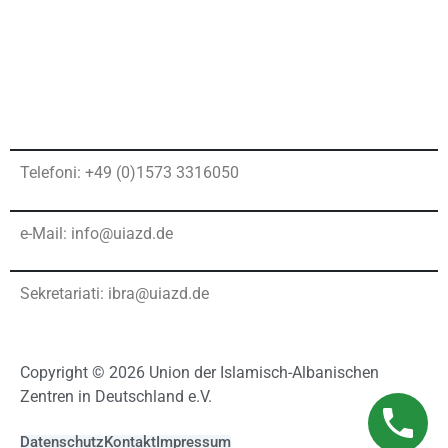
Telefoni: +49 (0)1573 3316050
e-Mail: info@uiazd.de
Sekretariati: ibra@uiazd.de
Copyright © 2026 Union der Islamisch-Albanischen
Zentren in Deutschland e.V.
Datenschutz
Kontakt
Impressum