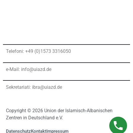
Telefoni: +49 (0)1573 3316050
e-Mail: info@uiazd.de
Sekretariati: ibra@uiazd.de
Copyright © 2026 Union der Islamisch-Albanischen
Zentren in Deutschland e.V.
Datenschutz
Kontakt
Impressum