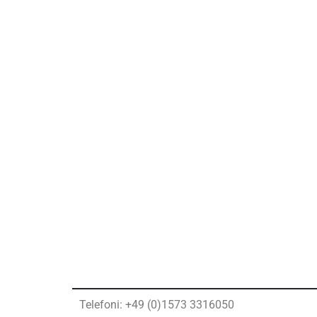
Telefoni: +49 (0)1573 3316050