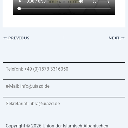
PREVIOUS
NEXT
Telefoni: +49 (0)1573 3316050
e-Mail: info@uiazd.de
Sekretariati: ibra@uiazd.de
Copyright © 2026 Union der Islamisch-Albanischen