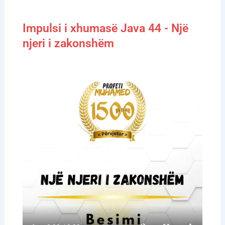
Impulsi i xhumasë Java 44 - Një
njeri i zakonshëm