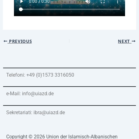
PREVIOUS
NEXT
Telefoni: +49 (0)1573 3316050
e-Mail: info@uiazd.de
Sekretariati: ibra@uiazd.de
Copyright © 2026 Union der Islamisch-Albanischen