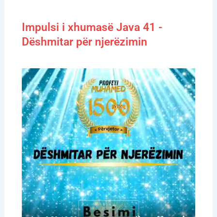
Impulsi i xhumasë Java 41 -
Dëshmitar për njerëzimin