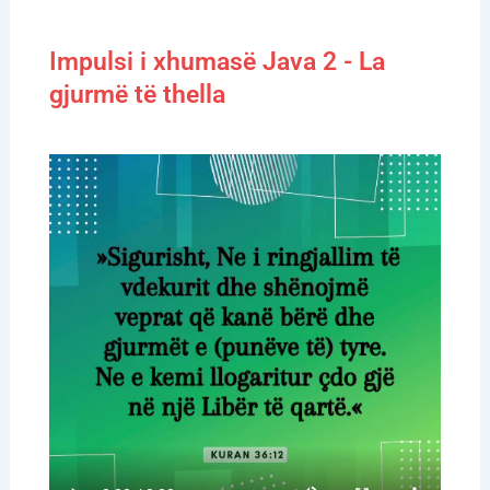
Impulsi i xhumasë Java 2 - La
gjurmë të thella