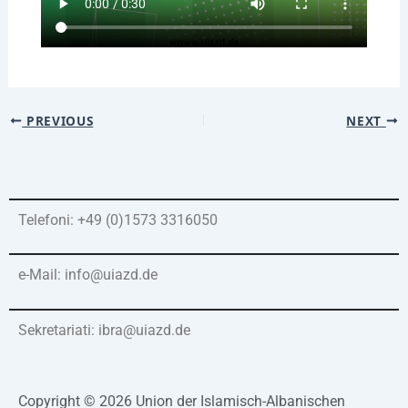
PREVIOUS
NEXT
Telefoni: +49 (0)1573 3316050
e-Mail: info@uiazd.de
Sekretariati: ibra@uiazd.de
Copyright © 2026 Union der Islamisch-Albanischen