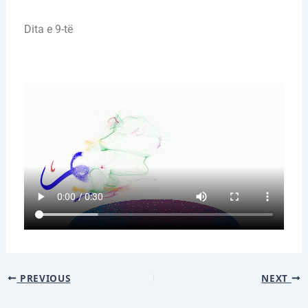
Dita e 9-të
PREVIOUS
NEXT